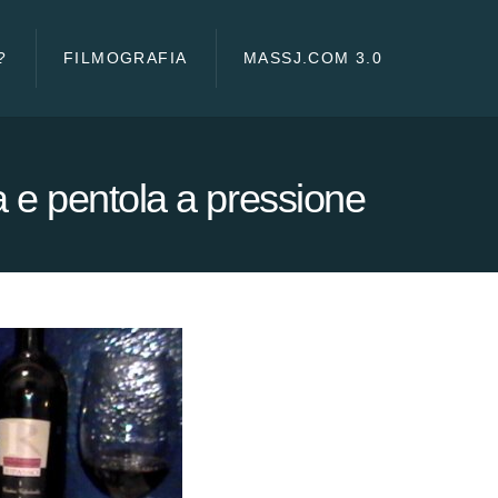
?
FILMOGRAFIA
MASSJ.COM 3.0
a e pentola a pressione