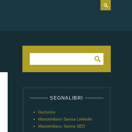
SEGNALIBRI
Gurturios
Massimiliano Sanna Linkedin
Massimiliano Sanna SEO