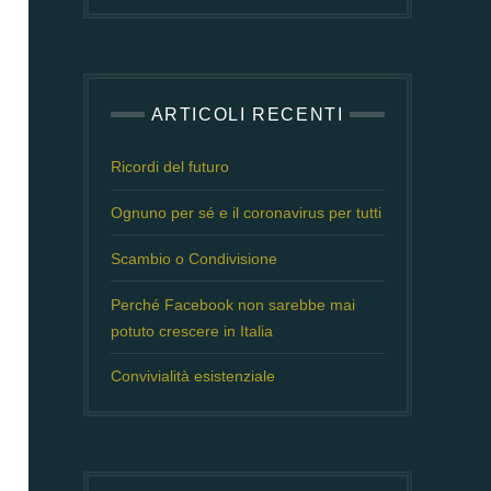
ARTICOLI RECENTI
Ricordi del futuro
Ognuno per sé e il coronavirus per tutti
Scambio o Condivisione
Perché Facebook non sarebbe mai
potuto crescere in Italia
Convivialità esistenziale