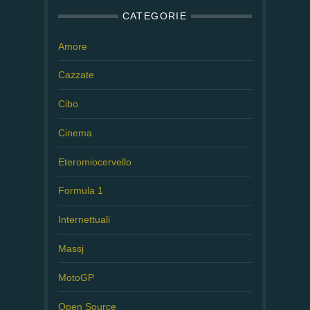
CATEGORIE
Amore
Cazzate
Cibo
Cinema
Eteromiocervello
Formula 1
Internettuali
Massj
MotoGP
Open Source