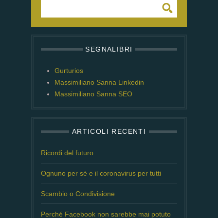
SEGNALIBRI
Gurturios
Massimiliano Sanna Linkedin
Massimiliano Sanna SEO
ARTICOLI RECENTI
Ricordi del futuro
Ognuno per sé e il coronavirus per tutti
Scambio o Condivisione
Perché Facebook non sarebbe mai potuto