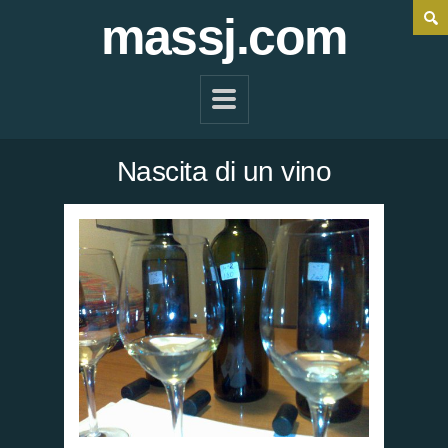
massj.com
Nascita di un vino