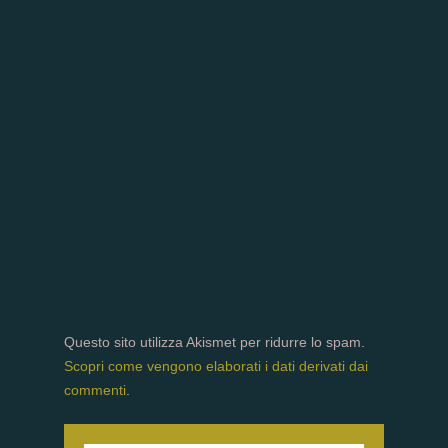
Questo sito utilizza Akismet per ridurre lo spam.
Scopri come vengono elaborati i dati derivati dai
commenti
.