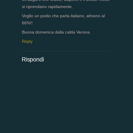
si riprendano rapidamente.
Voglio un podio che parla italiano, almeno al
66%!!
Buona domenica dalla calda Verona.
Reply
Rispondi