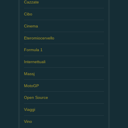
Cazzate
Cibo
Cinema
Eteromiocervello
Formula 1
Internettuali
Massj
MotoGP
Open Source
Viaggi
Vino