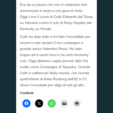
Era da un pezzo che non si vedevano due
ammericani in testa a una gara di moto.
Oggi c’era il cuore di Colin Edwards dal Texas
su Yamaha contro il culo di Nicky Hayden dal
Kentucky su Honda.
Colin ha dato tutto e ha fatto l’incredibile per
vincere e per aiutare il suo compagno e
grande amico Valentino Rossi. Ha fatto
troppo ed è uscito fuori e ha vinto kentucky
culo. Oggi abbiamo capito perché Vale l’ha
scelto come Compagno di Squadra. Grande
Colin e vaffanculo Nicky merda, che ricorda
quell’infame di Keke Rosberg dell’82 in F1.
Vinse il mondiale per sfiga di tutti gli altri.
Condividi: