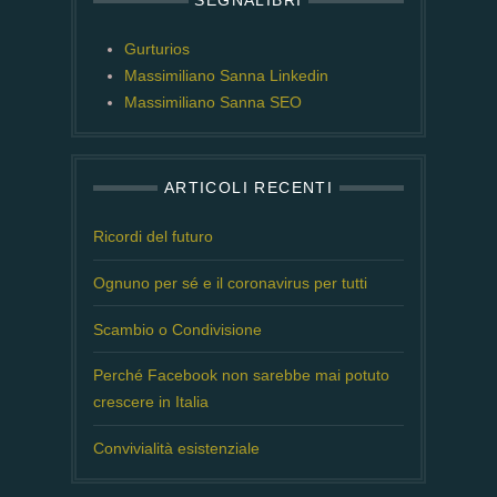
SEGNALIBRI
Gurturios
Massimiliano Sanna Linkedin
Massimiliano Sanna SEO
ARTICOLI RECENTI
Ricordi del futuro
Ognuno per sé e il coronavirus per tutti
Scambio o Condivisione
Perché Facebook non sarebbe mai potuto
crescere in Italia
Convivialità esistenziale