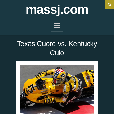
massj.com
Texas Cuore vs. Kentucky
Culo