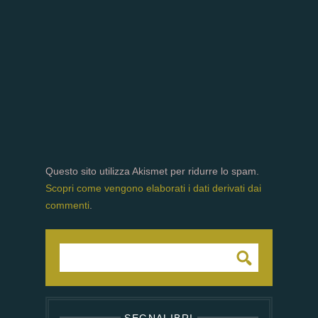
Questo sito utilizza Akismet per ridurre lo spam.
Scopri come vengono elaborati i dati derivati dai
commenti
.