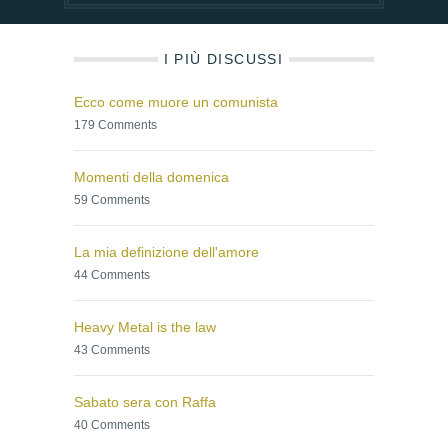
I PIÙ DISCUSSI
Ecco come muore un comunista
179 Comments
Momenti della domenica
59 Comments
La mia definizione dell'amore
44 Comments
Heavy Metal is the law
43 Comments
Sabato sera con Raffa
40 Comments