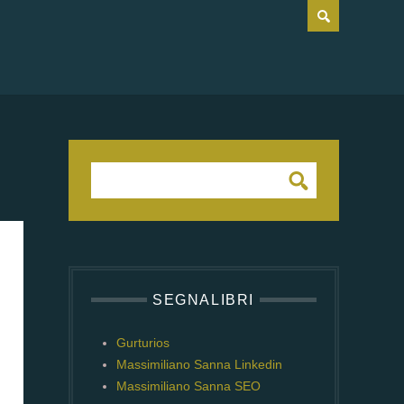
SEGNALIBRI
Gurturios
Massimiliano Sanna Linkedin
Massimiliano Sanna SEO