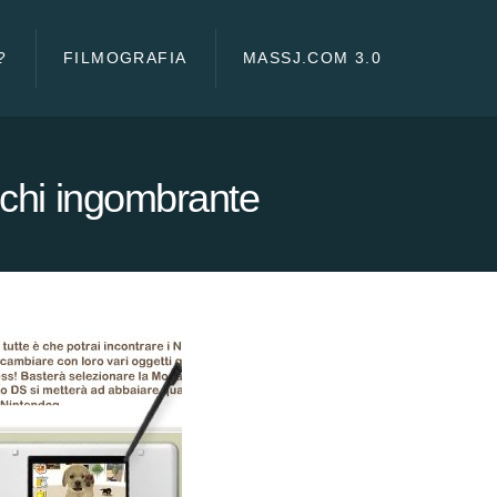
?
FILMOGRAFIA
MASSJ.COM 3.0
ochi ingombrante