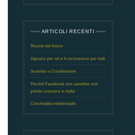
ARTICOLI RECENTI
Ricordi del futuro
Ognuno per sé e il coronavirus per tutti
Scambio o Condivisione
Perché Facebook non sarebbe mai
potuto crescere in Italia
Convivialità esistenziale