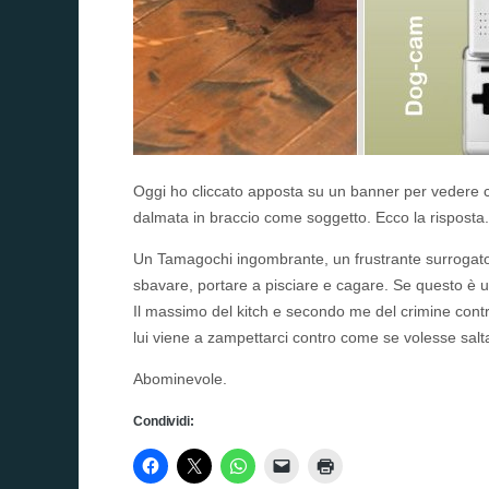
Oggi ho cliccato apposta su un banner per vedere c
dalmata in braccio come soggetto. Ecco la risposta.
Un Tamagochi ingombrante, un frustrante surrogato
sbavare, portare a pisciare e cagare. Se questo è
Il massimo del kitch e secondo me del crimine contr
lui viene a zampettarci contro come se volesse salt
Abominevole.
Condividi: