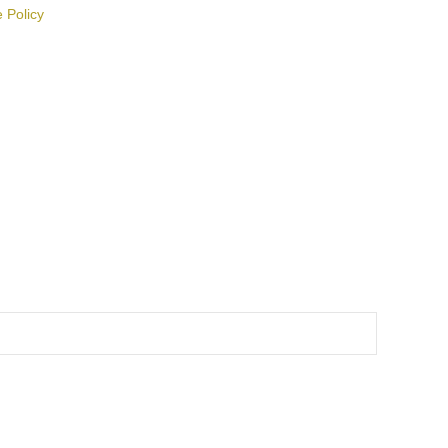
 Policy