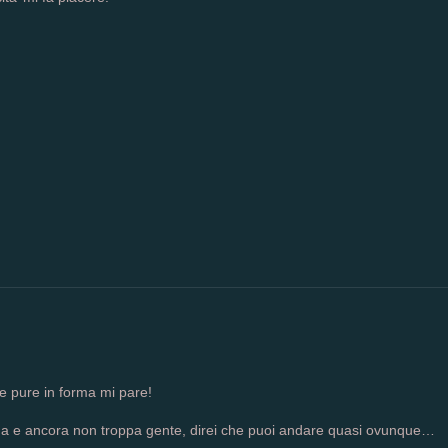
 e pure in forma mi pare!
ima e ancora non troppa gente, direi che puoi andare quasi ovunque…