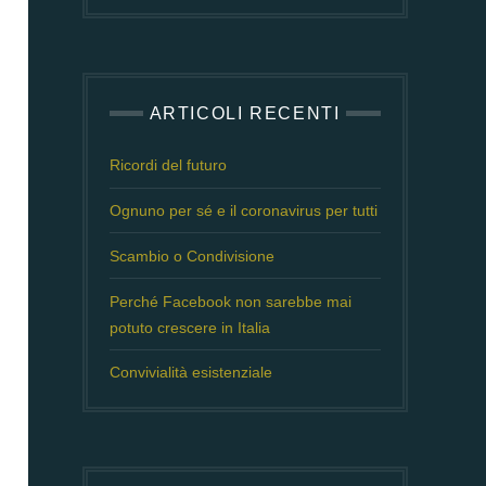
ARTICOLI RECENTI
Ricordi del futuro
Ognuno per sé e il coronavirus per tutti
Scambio o Condivisione
Perché Facebook non sarebbe mai
potuto crescere in Italia
Convivialità esistenziale