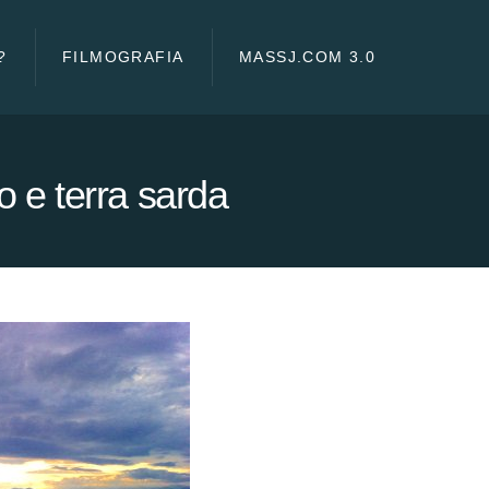
?
FILMOGRAFIA
MASSJ.COM 3.0
lo e terra sarda