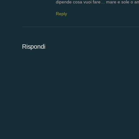
dipende cosa vuoi fare… mare e sole o an
Reply
Rispondi