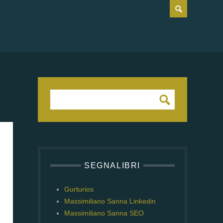
SEGNALIBRI
Gurturios
Massimiliano Sanna Linkedin
Massimiliano Sanna SEO