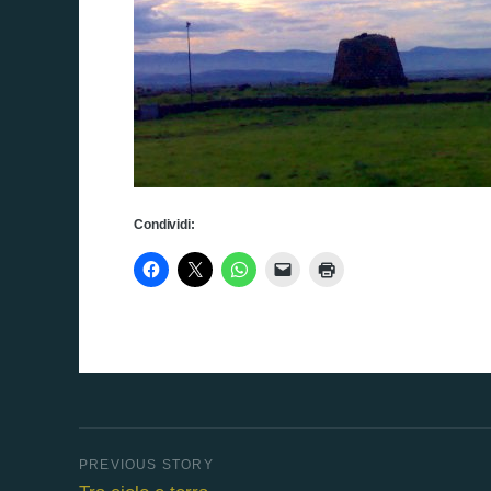
Condividi: