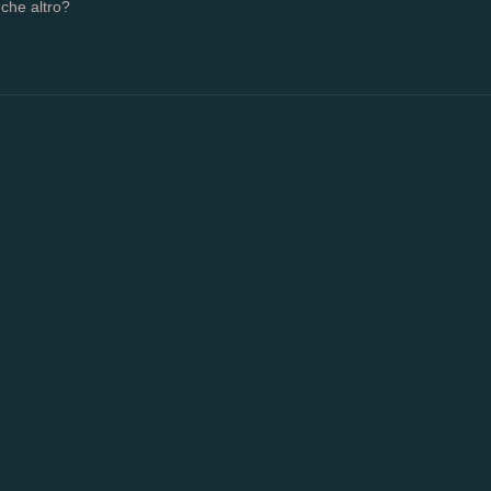
che altro?