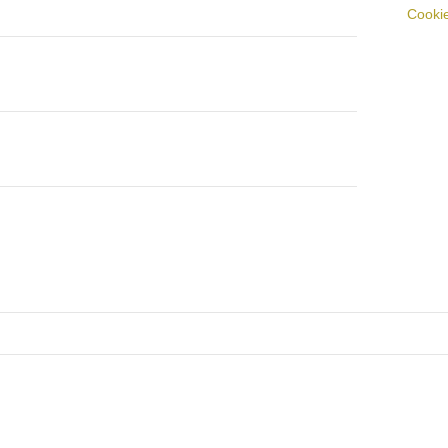
Cookie