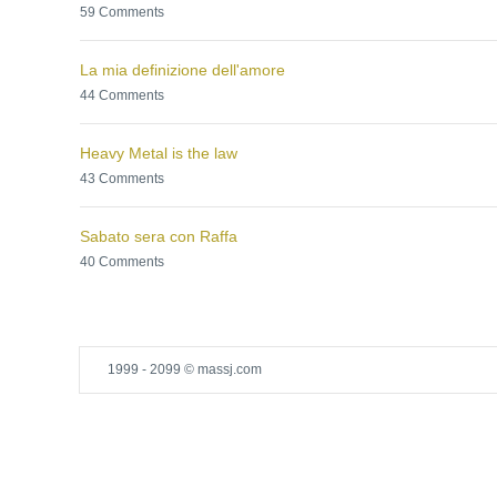
59 Comments
La mia definizione dell'amore
44 Comments
Heavy Metal is the law
43 Comments
Sabato sera con Raffa
40 Comments
1999 - 2099 © massj.com