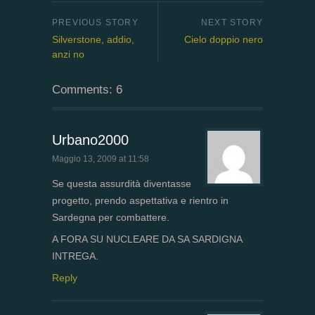
Silverstone, addio,
Cielo doppio nero
anzi no
Comments: 6
Urbano2000
Maggio 13, 2009 at 11:58
Se questa assurdità diventasse
progetto, prendo aspettativa e rientro in
Sardegna per combattere.
A FORA SU NUCLEARE DA SA SARDIGNA
INTREGA.
Reply