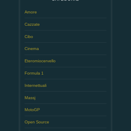
Amore
Cazzate
Cibo
Cinema
Eteromiocervello
Formula 1
Internettuali
Massj
MotoGP
Open Source