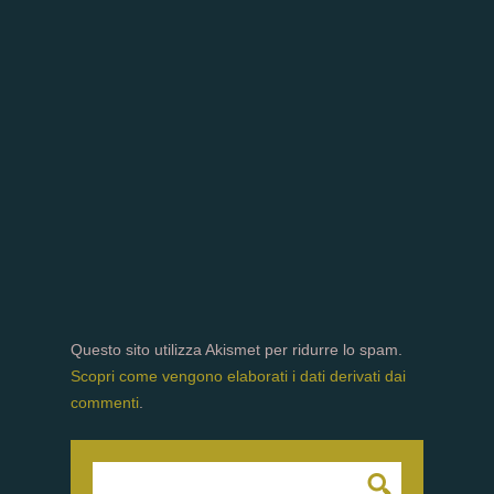
Questo sito utilizza Akismet per ridurre lo spam.
Scopri come vengono elaborati i dati derivati dai
commenti
.