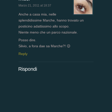
Marzo 21, 2011 at 18:37
Anche a casa mia, nelle
splendidissime Marche, hanno trovato un
posticino adattissimo allo scopo.
Niente meno che un parco nazionale.
Posso dire.
Silvio, a fora dae sa Marche?! 😉
Reply
Rispondi