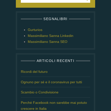
SEGNALIBRI
Gurturios
Massimiliano Sanna Linkedin
Massimiliano Sanna SEO
ARTICOLI RECENTI
Ricordi del futuro
Ognuno per sé e il coronavirus per tutti
Scambio o Condivisione
Perché Facebook non sarebbe mai potuto
crescere in Italia