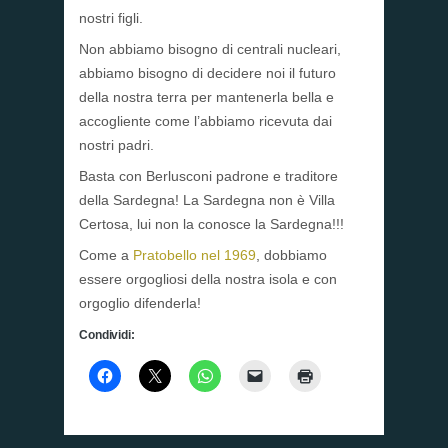
nostri figli.
Non abbiamo bisogno di centrali nucleari,
abbiamo bisogno di decidere noi il futuro
della nostra terra per mantenerla bella e
accogliente come l’abbiamo ricevuta dai
nostri padri.
Basta con Berlusconi padrone e traditore
della Sardegna! La Sardegna non è Villa
Certosa, lui non la conosce la Sardegna!!!
Come a
Pratobello nel 1969
, dobbiamo
essere orgogliosi della nostra isola e con
orgoglio difenderla!
Condividi: