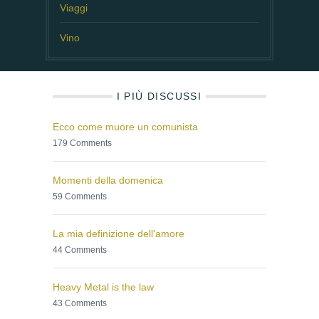
Viaggi
Vino
I PIÙ DISCUSSI
Ecco come muore un comunista
179 Comments
Momenti della domenica
59 Comments
La mia definizione dell'amore
44 Comments
Heavy Metal is the law
43 Comments