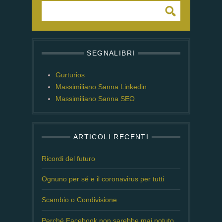
SEGNALIBRI
Gurturios
Massimiliano Sanna Linkedin
Massimiliano Sanna SEO
ARTICOLI RECENTI
Ricordi del futuro
Ognuno per sé e il coronavirus per tutti
Scambio o Condivisione
Perché Facebook non sarebbe mai potuto