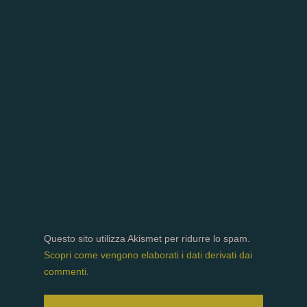
Questo sito utilizza Akismet per ridurre lo spam.
Scopri come vengono elaborati i dati derivati dai
commenti
.