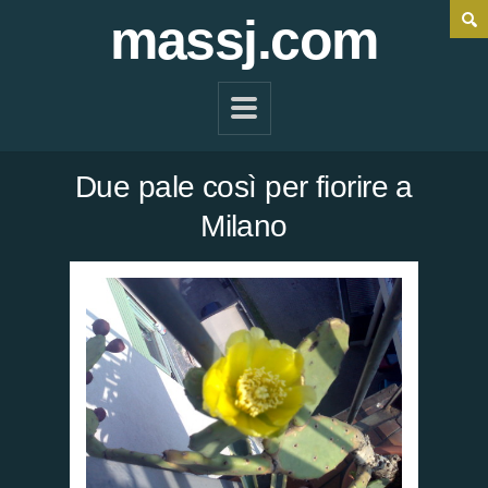
massj.com
Due pale così per fiorire a
Milano