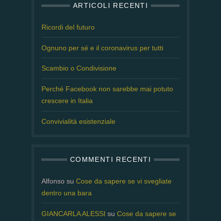
ARTICOLI RECENTI
Ricordi del futuro
Ognuno per sé e il coronavirus per tutti
Scambio o Condivisione
Perché Facebook non sarebbe mai potuto
crescere in Italia
Convivialità esistenziale
COMMENTI RECENTI
Alfonso
su
Cose da sapere se vi svegliate
dentro una bara
GIANCARLA ALESSI
su
Cose da sapere se