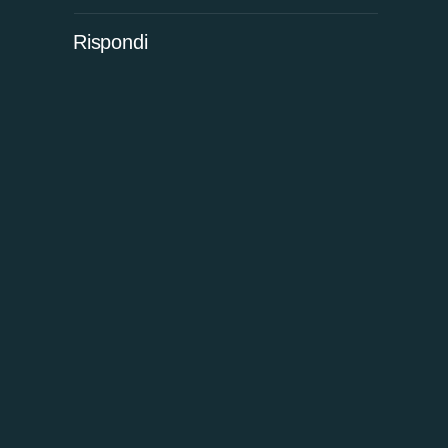
Rispondi