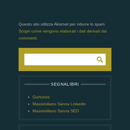
Questo sito utilizza Akismet per ridurre lo spam.
Scopri come vengono elaborati i dati derivati dai
commenti
.
SEGNALIBRI
Gurturios
Massimiliano Sanna Linkedin
Massimiliano Sanna SEO