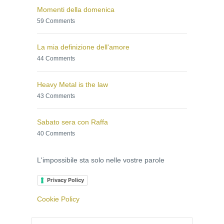
Momenti della domenica
59 Comments
La mia definizione dell'amore
44 Comments
Heavy Metal is the law
43 Comments
Sabato sera con Raffa
40 Comments
L'impossibile sta solo nelle vostre parole
Privacy Policy
Cookie Policy