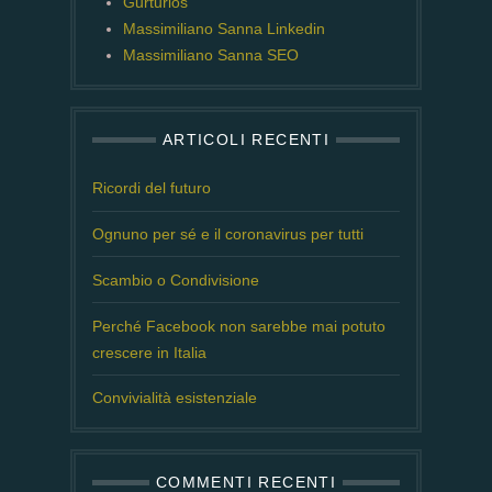
Gurturios
Massimiliano Sanna Linkedin
Massimiliano Sanna SEO
ARTICOLI RECENTI
Ricordi del futuro
Ognuno per sé e il coronavirus per tutti
Scambio o Condivisione
Perché Facebook non sarebbe mai potuto
crescere in Italia
Convivialità esistenziale
COMMENTI RECENTI