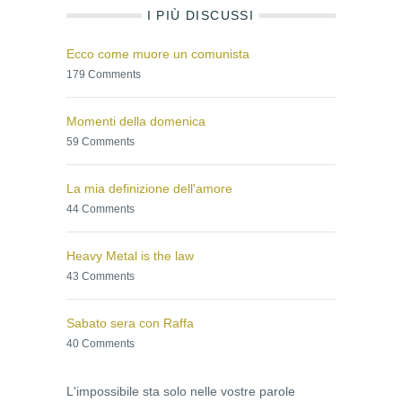
I PIÙ DISCUSSI
Ecco come muore un comunista
179 Comments
Momenti della domenica
59 Comments
La mia definizione dell'amore
44 Comments
Heavy Metal is the law
43 Comments
Sabato sera con Raffa
40 Comments
L'impossibile sta solo nelle vostre parole