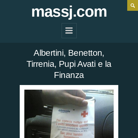
massj.com
Albertini, Benetton,
Tirrenia, Pupi Avati e la
Finanza