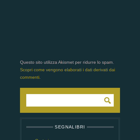
Questo sito utilizza Akismet per ridurre lo spam.
Scopri come vengono elaborati i dati derivati dai
commenti
.
SEGNALIBRI