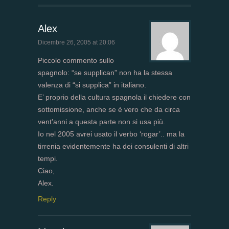
Alex
Dicembre 26, 2005 at 20:06
Piccolo commento sullo
spagnolo: “se supplican” non ha la stessa
valenza di “si supplica” in italiano.
E’ proprio della cultura spagnola il chiedere con
sottomissione, anche se è vero che da circa
vent’anni a questa parte non si usa più.
Io nel 2005 avrei usato il verbo ‘rogar’.. ma la
tirrenia evidentemente ha dei consulenti di altri
tempi.
Ciao,
Alex.
Reply